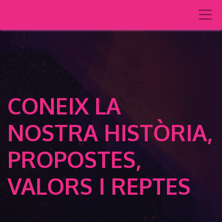
CONEIX LA
NOSTRA HISTÒRIA,
PROPOSTES,
VALORS I REPTES